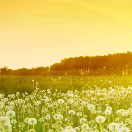
2019Terrasse Frühling