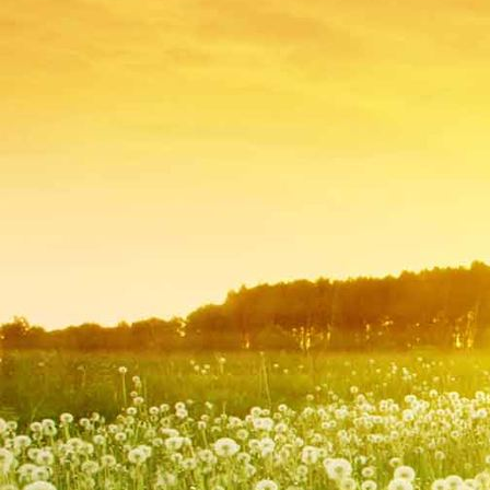
IMG_0390