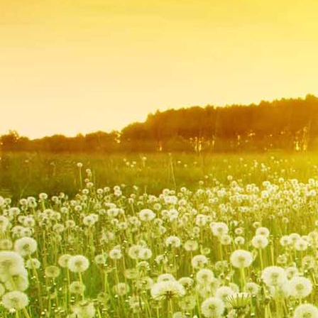
2020Terrasse