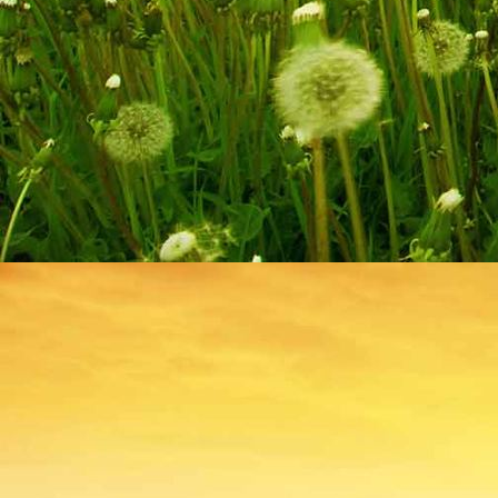
2020 Hauseingang