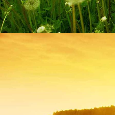
2020 Wohnzimmer 2