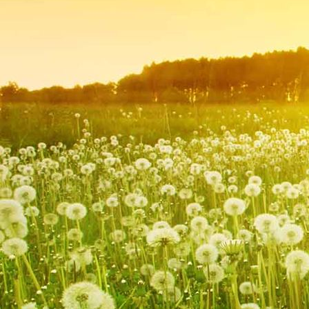
2020Erker