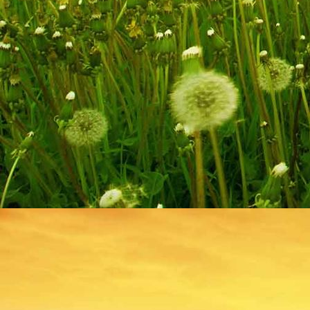
2020Blick Balkon_1